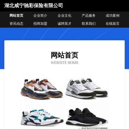
湖北咸宁驰彩保险有限公司
网站首页
企业简介
企业文化
产品服务
成功案例
资讯动态
招商加盟
诚聘英才
联系我们
在线留言
网站首页
WEBSITE HOME